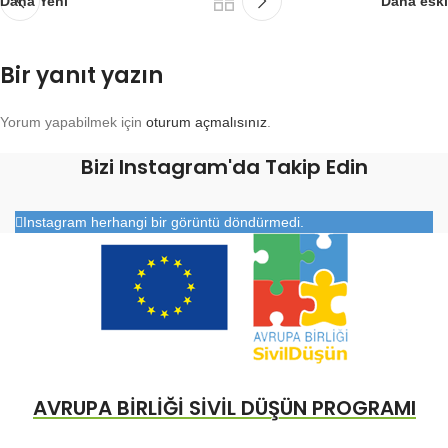
Daha Yeni
Daha eski
Bir yanıt yazın
Yorum yapabilmek için
oturum açmalısınız
.
Bizi Instagram'da Takip Edin
Instagram herhangi bir görüntü döndürmedi.
AVRUPA BİRLİĞİ SİVİL DÜŞÜN PROGRAMI