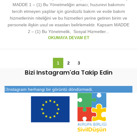
MADDE 1 – (1) Bu Yönetmeliğin amacı; huzurevi bakımını
tercih etmeyen yaşlılar için gündüzlü bakım ve evde bakım
hizmetlerinin niteliğini ve bu hizmetleri yerine getiren birim ve
personele ilişkin usul ve esasları belirlemektir. Kapsam MADDE
2 – (1) Bu Yönetmelik, Sosyal Hizmetler...
OKUMAYA DEVAM ET
1
2
3
Bizi Instagram'da Takip Edin
Instagram herhangi bir görüntü döndürmedi.