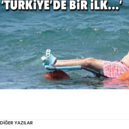
DIĞER YAZILAR