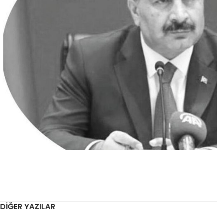
DIĞER YAZILAR