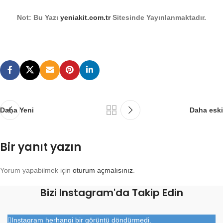
Not: Bu Yazı
yeniakit.com.tr
Sitesinde Yayınlanmaktadır.
Daha Yeni
Daha eski
Bir yanıt yazın
Yorum yapabilmek için
oturum açmalısınız
.
Bizi Instagram'da Takip Edin
Instagram herhangi bir görüntü döndürmedi.