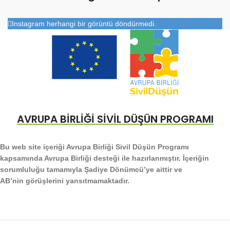
Instagram herhangi bir görüntü döndürmedi.
AVRUPA BİRLİĞİ SİVİL DÜŞÜN PROGRAMI
Bu web site içeriği Avrupa Birliği Sivil Düşün Programı
kapsamında Avrupa Birliği desteği ile hazırlanmıştır. İçeriğin
sorumluluğu tamamıyla Şadiye Dönümcü’ye aittir ve
AB’nin görüşlerini yansıtmamaktadır.