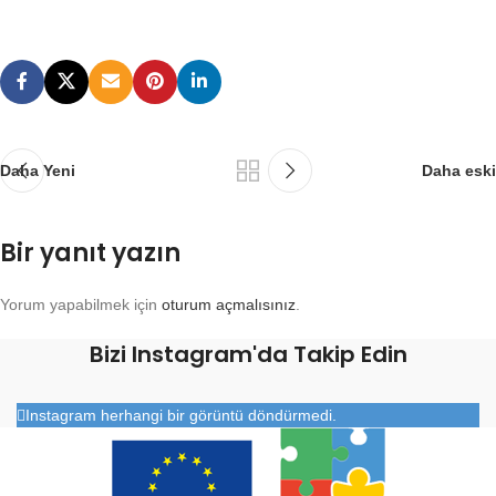
Daha Yeni
Daha eski
Bir yanıt yazın
Yorum yapabilmek için
oturum açmalısınız
.
Bizi Instagram'da Takip Edin
Instagram herhangi bir görüntü döndürmedi.