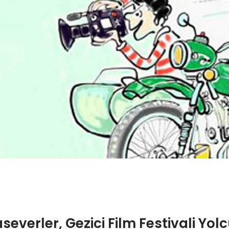
everler, Gezici Film Festivali Yo