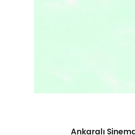
Ankaralı Sinemas