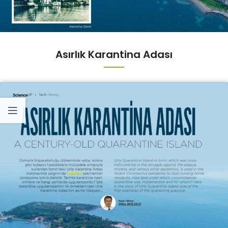
Asırlık Karantina Adası