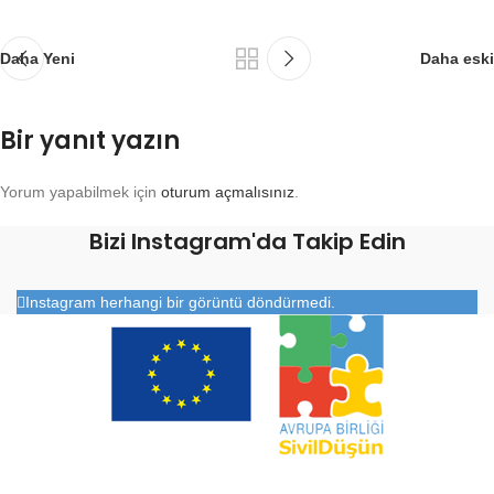
Daha Yeni
Daha eski
Bir yanıt yazın
Yorum yapabilmek için
oturum açmalısınız
.
Bizi Instagram'da Takip Edin
Instagram herhangi bir görüntü döndürmedi.