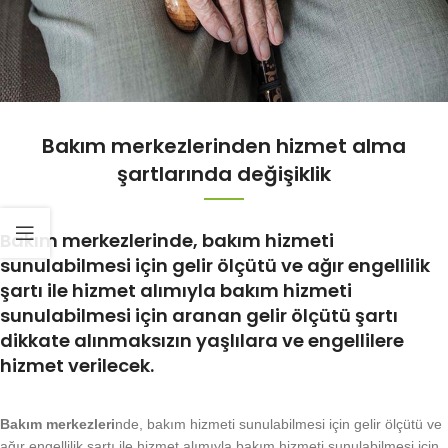
Bakım merkezlerinden hizmet alma
şartlarında değişiklik
Bakım merkezlerinde, bakım hizmeti
sunulabilmesi için gelir ölçütü ve ağır engellilik
şartı ile hizmet alımıyla bakım hizmeti
sunulabilmesi için aranan gelir ölçütü şartı
dikkate alınmaksızın yaşlılara ve engellilere
hizmet verilecek.
Bakım merkezleri
nde, bakım hizmeti sunulabilmesi için gelir ölçütü ve
ağır engellilik şartı ile hizmet alımıyla bakım hizmeti sunulabilmesi için