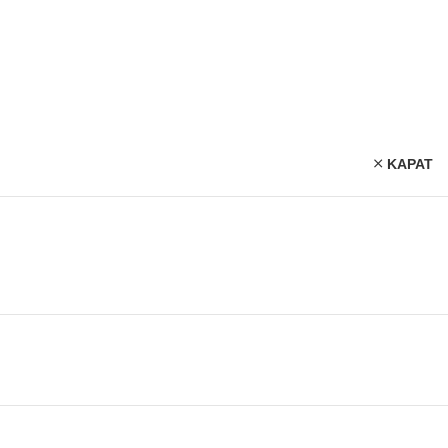
KAPAT