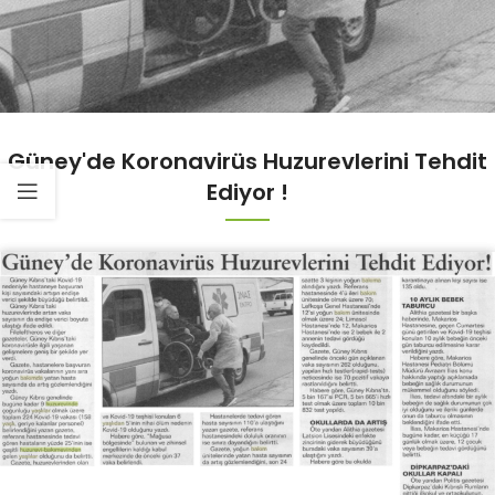
Güney'de Koronavirüs Huzurevlerini Tehdit
Ediyor !