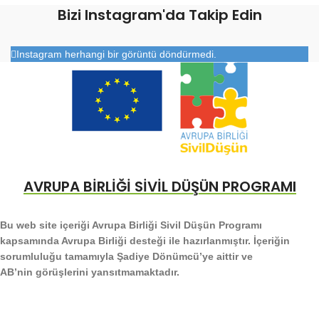
Bizi Instagram'da Takip Edin
Instagram herhangi bir görüntü döndürmedi.
AVRUPA BİRLİĞİ SİVİL DÜŞÜN PROGRAMI
Bu web site içeriği Avrupa Birliği Sivil Düşün Programı
kapsamında Avrupa Birliği desteği ile hazırlanmıştır. İçeriğin
sorumluluğu tamamıyla Şadiye Dönümcü’ye aittir ve
AB’nin görüşlerini yansıtmamaktadır.