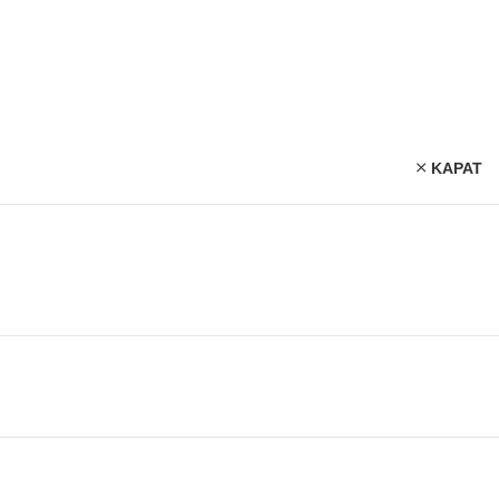
KAPAT