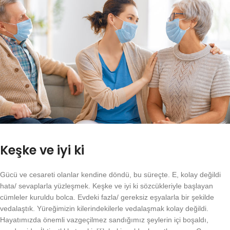
Keşke ve iyi ki
Gücü ve cesareti olanlar kendine döndü, bu süreçte. E, kolay değildi
hata/ sevaplarla yüzleşmek. Keşke ve iyi ki sözcükleriyle başlayan
cümleler kuruldu bolca. Evdeki fazla/ gereksiz eşyalarla bir şekilde
vedalaştık. Yüreğimizin kilerindekilerle vedalaşmak kolay değildi.
Hayatımızda önemli vazgeçilmez sandığımız şeylerin içi boşaldı,