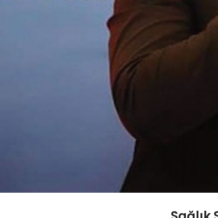
Sağlık