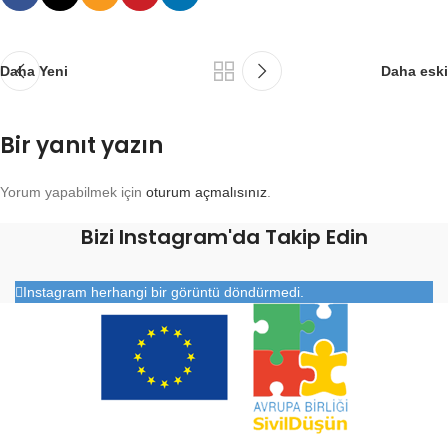
Daha Yeni
Daha eski
Bir yanıt yazın
Yorum yapabilmek için
oturum açmalısınız
.
Bizi Instagram'da Takip Edin
Instagram herhangi bir görüntü döndürmedi.