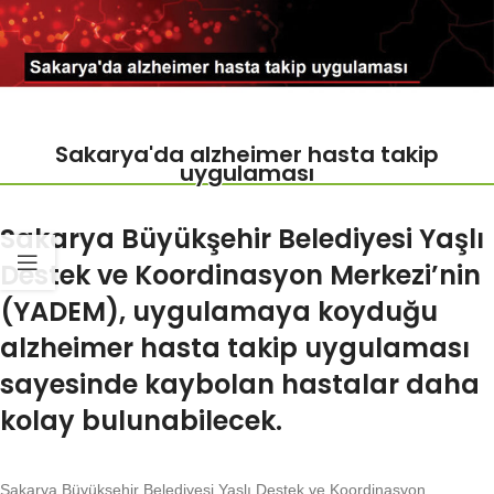
Sakarya'da alzheimer hasta takip
uygulaması
Sakarya Büyükşehir Belediyesi Yaşlı
Destek ve Koordinasyon Merkezi’nin
(YADEM), uygulamaya koyduğu
alzheimer hasta takip uygulaması
sayesinde kaybolan hastalar daha
kolay bulunabilecek.
Sakarya Büyükşehir Belediyesi Yaşlı Destek ve Koordinasyon