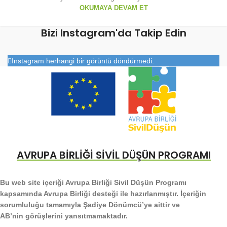
OKUMAYA DEVAM ET
Bizi Instagram'da Takip Edin
Instagram herhangi bir görüntü döndürmedi.
AVRUPA BİRLİĞİ SİVİL DÜŞÜN PROGRAMI
Bu web site içeriği Avrupa Birliği Sivil Düşün Programı
kapsamında Avrupa Birliği desteği ile hazırlanmıştır. İçeriğin
sorumluluğu tamamıyla Şadiye Dönümcü’ye aittir ve
AB’nin görüşlerini yansıtmamaktadır.