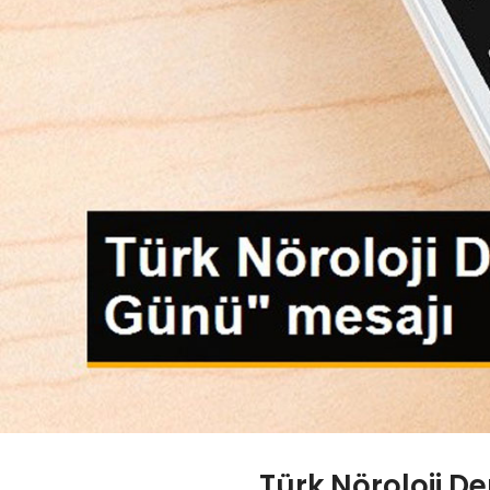
Türk Nöroloji D