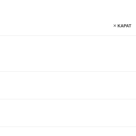
KAPAT