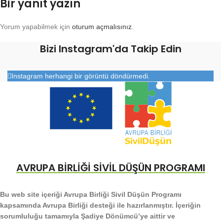
Bir yanıt yazın
Yorum yapabilmek için
oturum açmalısınız
.
Bizi Instagram'da Takip Edin
Instagram herhangi bir görüntü döndürmedi.
AVRUPA BİRLİĞİ SİVİL DÜŞÜN PROGRAMI
Bu web site içeriği Avrupa Birliği Sivil Düşün Programı
kapsamında Avrupa Birliği desteği ile hazırlanmıştır. İçeriğin
sorumluluğu tamamıyla Şadiye Dönümcü’ye aittir ve