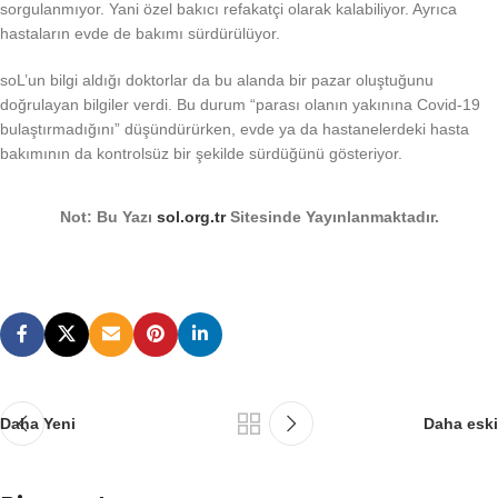
sorgulanmıyor. Yani özel bakıcı refakatçi olarak kalabiliyor. Ayrıca
hastaların evde de bakımı sürdürülüyor.
soL’un bilgi aldığı doktorlar da bu alanda bir pazar oluştuğunu
doğrulayan bilgiler verdi. Bu durum “parası olanın yakınına Covid-19
bulaştırmadığını” düşündürürken, evde ya da hastanelerdeki hasta
bakımının da kontrolsüz bir şekilde sürdüğünü gösteriyor.
Not: Bu Yazı
sol.org.tr
Sitesinde Yayınlanmaktadır.
Daha Yeni
Daha eski