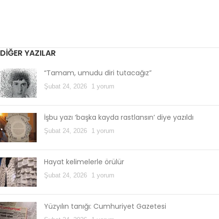
DIĞER YAZILAR
“Tamam, umudu diri tutacağız”
Şubat 24, 2026
1 yorum
İşbu yazı ‘başka kayda rastlansın’ diye yazıldı
Şubat 24, 2026
1 yorum
Hayat kelimelerle örülür
Şubat 24, 2026
1 yorum
Yüzyılın tanığı: Cumhuriyet Gazetesi