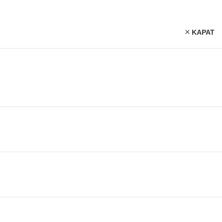
KAPAT