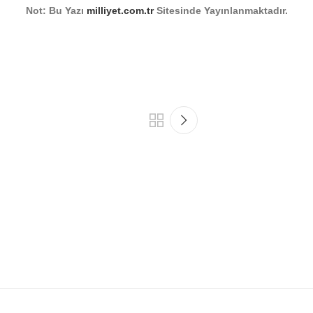
Not: Bu Yazı
milliyet.com.tr
Sitesinde Yayınlanmaktadır.