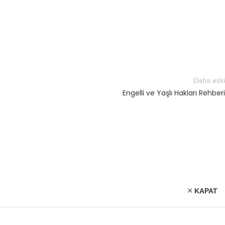
Daha eski
Engelli ve Yaşlı Hakları Rehberi
KAPAT