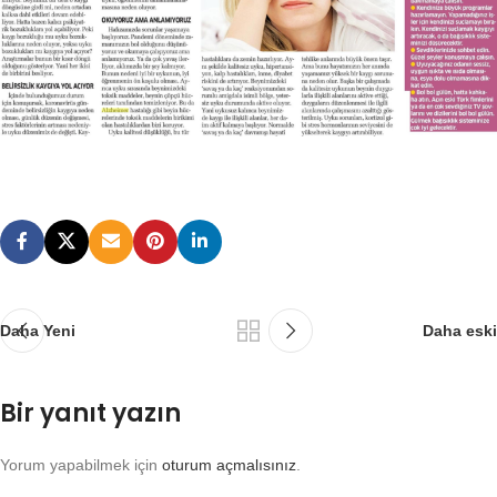
Daha Yeni
Daha eski
Bir yanıt yazın
Yorum yapabilmek için
oturum açmalısınız
.