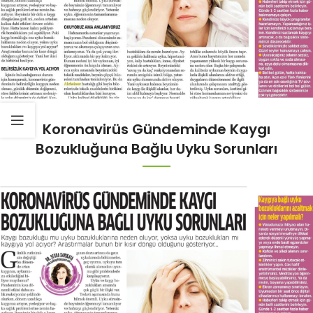
Koronavirüs Gündeminde Kaygı
Bozukluğuna Bağlu Uyku Sorunları