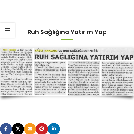
Ruh Sağlığına Yatırım Yap