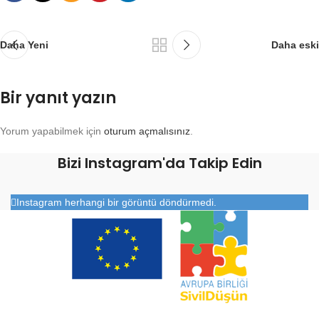
Daha Yeni
Daha eski
Bir yanıt yazın
Yorum yapabilmek için
oturum açmalısınız
.
Bizi Instagram'da Takip Edin
Instagram herhangi bir görüntü döndürmedi.