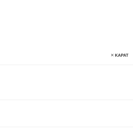
KAPAT