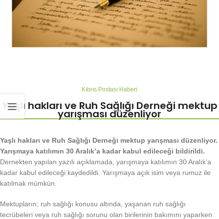
Kıbrıs Postası Haberi
Yaşlı hakları ve Ruh Sağlığı Derneği mektup
yarışması düzenliyor
Yaşlı hakları ve Ruh Sağlığı Derneği mektup yarışması düzenliyor.
Yarışmaya katılımın 30 Aralık’a kadar kabul edileceği bildirildi.
Dernekten yapılan yazılı açıklamada, yarışmaya katılımın 30 Aralık’a
kadar kabul edileceği kaydedildi. Yarışmaya açık isim veya rumuz ile
katılmak mümkün.
Mektupların; ruh sağlığı konusu altında, yaşanan ruh sağlığı
tecrübeleri veya ruh sağlığı sorunu olan birilerinin bakımını yaparken