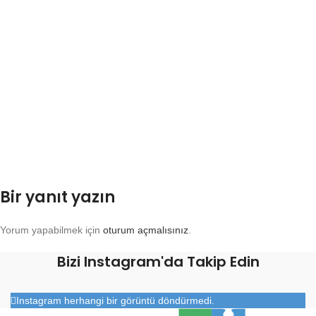
Bir yanıt yazın
Yorum yapabilmek için
oturum açmalısınız
.
Bizi Instagram'da Takip Edin
Instagram herhangi bir görüntü döndürmedi.