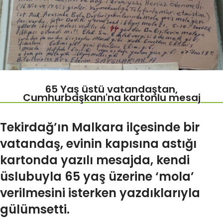
65 Yaş üstü vatandaştan,
Cumhurbaşkanı'na kartonlu mesaj
Tekirdağ’ın Malkara ilçesinde bir
vatandaş, evinin kapısına astığı
kartonda yazılı mesajda, kendi
üslubuyla 65 yaş üzerine ‘mola’
verilmesini isterken yazdıklarıyla
gülümsetti.