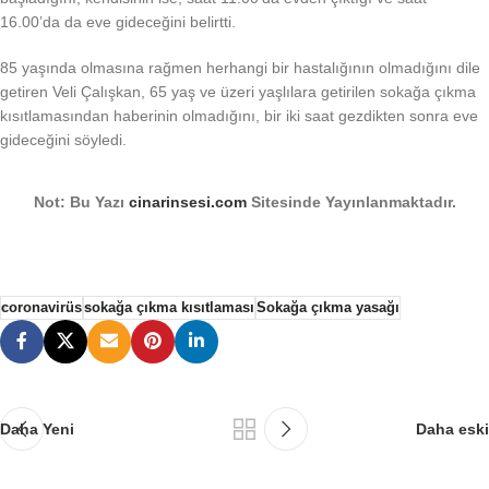
16.00’da da eve gideceğini belirtti.
85 yaşında olmasına rağmen herhangi bir hastalığının olmadığını dile
getiren Veli Çalışkan, 65 yaş ve üzeri yaşlılara getirilen sokağa çıkma
kısıtlamasından haberinin olmadığını, bir iki saat gezdikten sonra eve
gideceğini söyledi.
Not: Bu Yazı
cinarinsesi.com
Sitesinde Yayınlanmaktadır.
coronavirüs
sokağa çıkma kısıtlaması
Sokağa çıkma yasağı
Daha Yeni
Daha eski