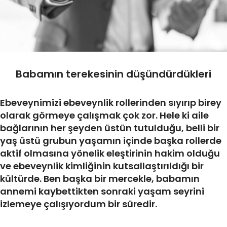
Babamın terekesinin düşündürdükleri
Ebeveynimizi ebeveynlik rollerinden sıyırıp birey
olarak görmeye çalışmak çok zor. Hele ki aile
bağlarının her şeyden üstün tutulduğu, belli bir
yaş üstü grubun yaşamın içinde başka rollerde
aktif olmasına yönelik eleştirinin hakim olduğu
ve ebeveynlik kimliğinin kutsallaştırıldığı bir
kültürde. Ben başka bir mercekle, babamın
annemi kaybettikten sonraki yaşam seyrini
izlemeye çalışıyordum bir süredir.