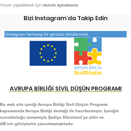
Yorum yapabilmek için
oturum açmalısınız
.
Bizi Instagram'da Takip Edin
Instagram herhangi bir görüntü döndürmedi.
AVRUPA BİRLİĞİ SİVİL DÜŞÜN PROGRAMI
Bu web site içeriği Avrupa Birliği Sivil Düşün Programı
kapsamında Avrupa Birliği desteği ile hazırlanmıştır. İçeriğin
sorumluluğu tamamıyla Şadiye Dönümcü’ye aittir ve
AB’nin görüşlerini yansıtmamaktadır.