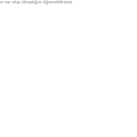
ın var olup olmadığını öğrenebilirsiniz.