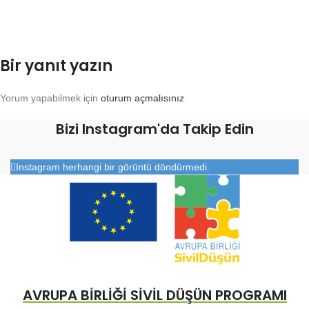
Bir yanıt yazın
Yorum yapabilmek için
oturum açmalısınız
.
Bizi Instagram'da Takip Edin
Instagram herhangi bir görüntü döndürmedi.
AVRUPA BİRLİĞİ SİVİL DÜŞÜN PROGRAMI