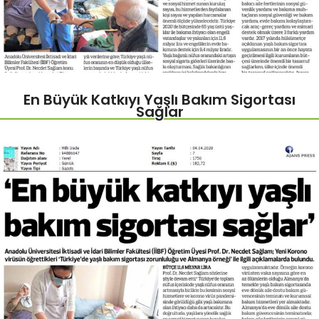
En Büyük Katkıyı Yaşlı Bakım Sigortası
Sağlar