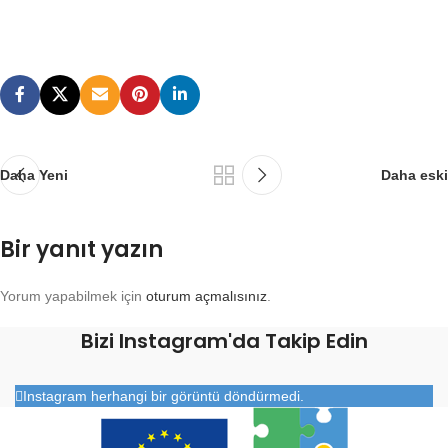
Daha Yeni
Daha eski
Bir yanıt yazın
Yorum yapabilmek için
oturum açmalısınız
.
Bizi Instagram'da Takip Edin
Instagram herhangi bir görüntü döndürmedi.