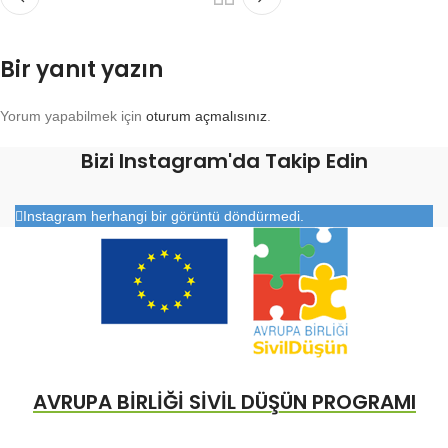
Bir yanıt yazın
Yorum yapabilmek için
oturum açmalısınız
.
Bizi Instagram'da Takip Edin
Instagram herhangi bir görüntü döndürmedi.
AVRUPA BİRLİĞİ SİVİL DÜŞÜN PROGRAMI