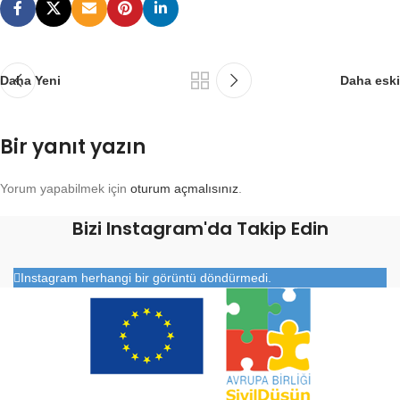
Daha Yeni
Daha eski
Bir yanıt yazın
Yorum yapabilmek için
oturum açmalısınız
.
Bizi Instagram'da Takip Edin
Instagram herhangi bir görüntü döndürmedi.